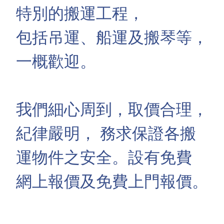
特別的搬運工程，
包括吊運、船運及搬琴等，
一概歡迎。
我們細心周到，取價合理，
紀律嚴明， 務求保證各搬
運物件之安全。設有免費
網上報價及免費上門報價。