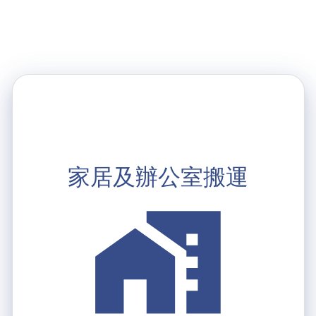
家居及辦公室搬運