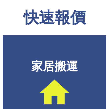
快速報價
家居搬運