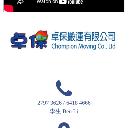
2797 3626 / 6418 4666
李生 Ben Li