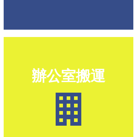
辦公室搬運