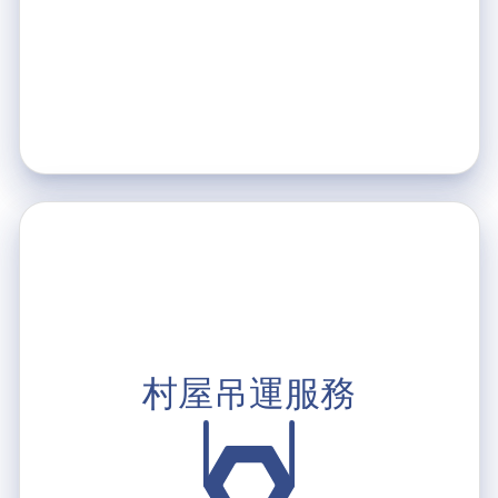
村屋吊運服務